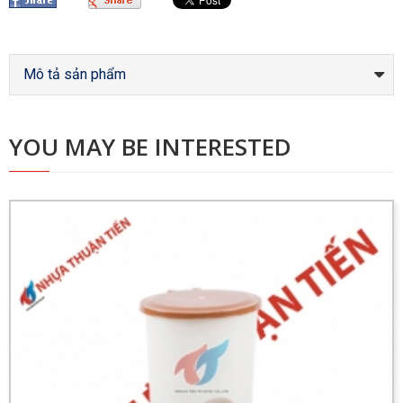
Mô tả sản phẩm
YOU MAY BE INTERESTED