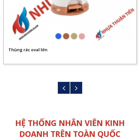
Thùng rác oval lớn
HỆ THỐNG NHÂN VIÊN KINH
DOANH TRÊN TOÀN QUỐC