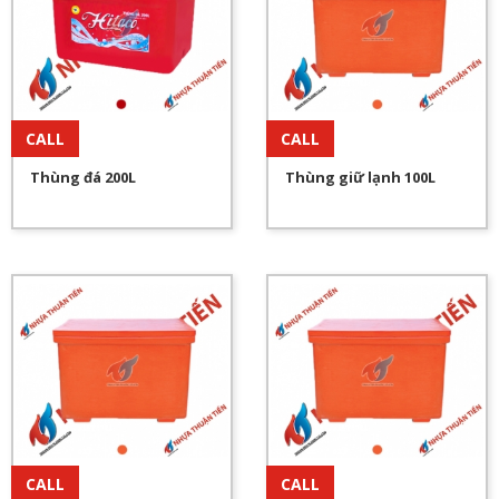
CALL
CALL
Thùng đá 200L
Thùng giữ lạnh 100L
CALL
CALL