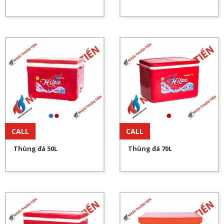
CALL
CALL
Thùng đá 50L
Thùng đá 70L