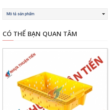
Mô tả sản phẩm
CÓ THỂ BẠN QUAN TÂM