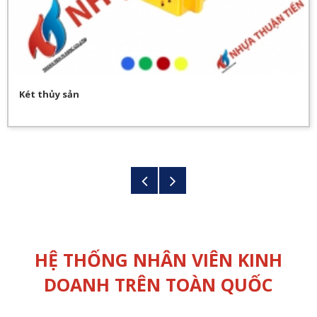
Két thủy sản
HỆ THỐNG NHÂN VIÊN KINH
DOANH TRÊN TOÀN QUỐC