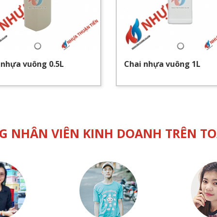
 nhựa vuông 0.5L
Chai nhựa vuông 1L
G NHÂN VIÊN KINH DOANH TRÊN T