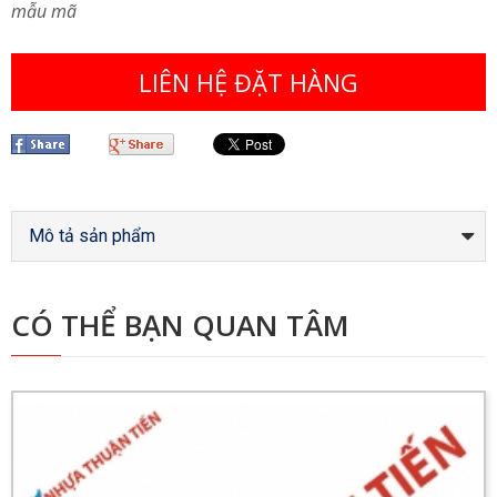
mẫu mã
LIÊN HỆ ĐẶT HÀNG
Mô tả sản phẩm
CÓ THỂ BẠN QUAN TÂM