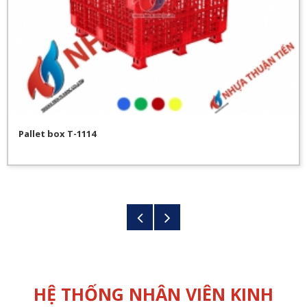
Pallet box T-1114
HỆ THỐNG NHÂN VIÊN KINH