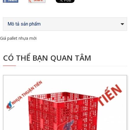
Mô tả sản phẩm
Giá pallet nhựa mới
CÓ THỂ BẠN QUAN TÂM