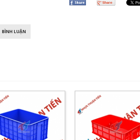
BÌNH LUẬN