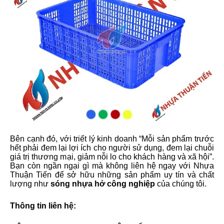
Bên cạnh đó, với triết lý kinh doanh “Mỗi sản phẩm trước
hết phải đem lại lợi ích cho người sử dụng, đem lại chuỗi
giá trị thương mại, giảm nỗi lo cho khách hàng và xã hội”.
Bạn còn ngần ngại gì mà không liên hệ ngay với Nhựa
Thuận Tiến để sở hữu những sản phẩm uy tín và chất
lượng như
sóng nhựa hở công nghiệp
của chúng tôi.
Thông tin liên hệ: