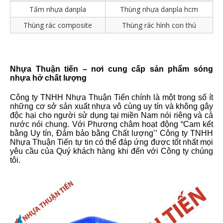
Tấm nhựa danpla
Thùng nhựa danpla hcm
Thùng rác composite
Thùng rác hình con thú
Nhựa Thuận tiến – nơi cung cấp sản phẩm sóng
nhựa hở chất lượng
Công ty TNHH Nhựa Thuận Tiến chính là một trong số ít
những cơ sở sản xuất nhựa vô cùng uy tín và không gây
độc hại cho người sử dụng tại miền Nam nói riêng và cả
nước nói chung. Với Phương châm hoạt động “Cam kết
bằng Uy tín, Đảm bảo bằng Chất lượng’’ Công ty TNHH
Nhựa Thuận Tiến tự tin có thể đáp ứng được tốt nhất mọi
yêu cầu của Quý khách hàng khi đến với Công ty chúng
tôi.