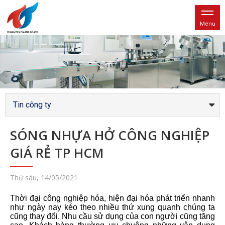
Menu
Tin công ty
SÓNG NHỰA HỞ CÔNG NGHIỆP
GIÁ RẺ TP HCM
Thứ sáu, 14/05/2021
Thời đại công nghiệp hóa, hiện đại hóa phát triển nhanh
như ngày nay kéo theo nhiều thứ xung quanh chúng ta
cũng thay đổi. Nhu cầu sử dụng của con người cũng tăng