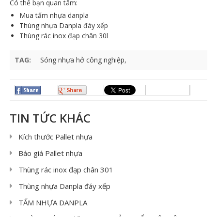
Có thể bạn quan tâm:
Mua tấm nhựa danpla
Thùng nhựa Danpla đáy xếp
Thùng rác inox đạp chân 30l
TAG:
Sóng nhựa hở công nghiệp
TIN TỨC KHÁC
Kích thước Pallet nhựa
Báo giá Pallet nhựa
Thùng rác inox đạp chân 301
Thùng nhựa Danpla đáy xếp
TẤM NHỰA DANPLA