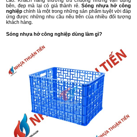
cao. Khách hàng thường ưu chuộng những vận dụng
bên, đẹp mà lại có giá thành rẻ.
Sóng nhựa hở công
nghiệp
chính là một trong những sản phẩm tuyệt vời đáp
ứng được những nhu cầu nêu trên của nhiều đối tượng
khách hàng.
Sóng nhựa hở công nghiệp dùng làm gì?