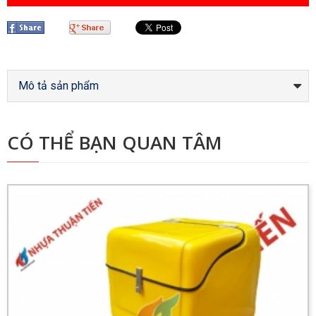
Mô tả sản phẩm
CÓ THỂ BẠN QUAN TÂM