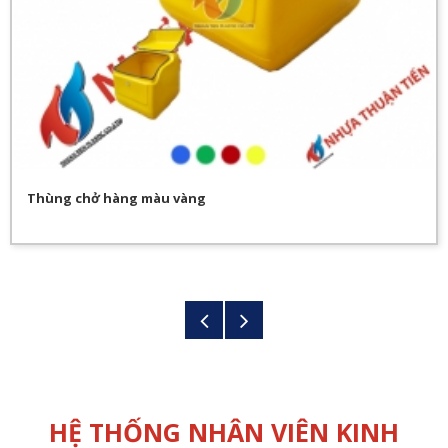
Thùng chở hàng màu vàng
HỆ THỐNG NHÂN VIÊN KINH