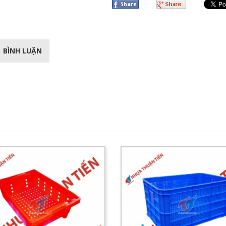
BÌNH LUẬN