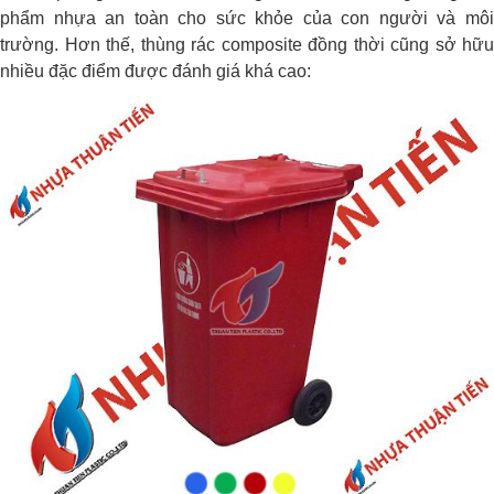
phẩm nhựa an toàn cho sức khỏe của con người và môi
trường. Hơn thế, thùng rác composite đồng thời cũng sở hữu
nhiều đặc điểm được đánh giá khá cao: