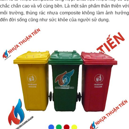
chắc chắn cao và vô cùng bền. Là một sản phẩm thân thiện với
môi trường, thùng rác nhựa composite không làm ảnh hưởng
đến đời sống cũng như sức khỏe của người sử dụng.