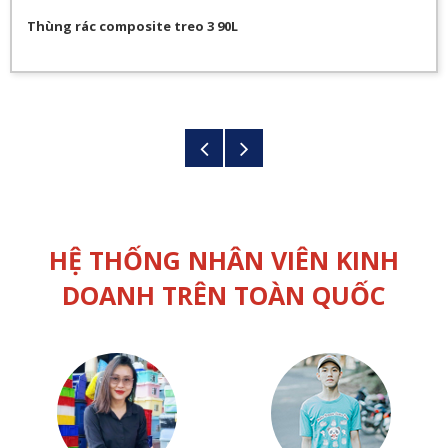
Thùng rác composite treo 3 90L
HỆ THỐNG NHÂN VIÊN KINH
DOANH TRÊN TOÀN QUỐC