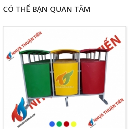
CÓ THỂ BẠN QUAN TÂM