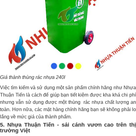
Giá thành thùng rác nhựa 240l
Việc tìm kiếm và sử dụng một sản phẩm chính hãng như Nhựa
Thuận Tiến là cách để giúp bạn tiết kiệm được kha khá chi phí
nhưng vẫn sử dụng được một thùng rác nhựa chất lượng an
toàn. Hơn nữa, các mặt hàng chính hãng bạn sẽ không phải lo
lắng về mức giá của thành phẩm.
5. Nhựa Thuận Tiến - sải cánh vươn cao trên thị
trường Việt