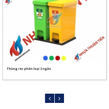
Thùng rác phân loại 2 ngăn