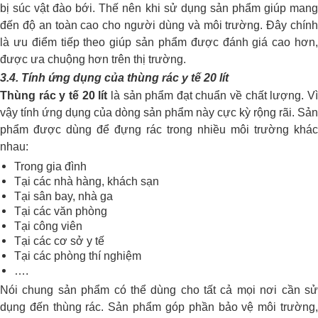
bị súc vật đào bới. Thế nên khi sử dụng sản phẩm giúp mang
đến độ an toàn cao cho người dùng và môi trường. Đây chính
là ưu điểm tiếp theo giúp sản phẩm được đánh giá cao hơn,
được ưa chuộng hơn trên thị trường.
3.4. Tính ứng dụng của thùng rác y tế 20 lít
Thùng rác y tế 20 lít
là sản phẩm đạt chuẩn về chất lượng. V
vậy tính ứng dụng của dòng sản phẩm này cực kỳ rộng rãi. Sản
phẩm được dùng để đựng rác trong nhiều môi trường khác
nhau:
Trong gia đình
Tại các nhà hàng, khách sạn
Tại sân bay, nhà ga
Tại các văn phòng
Tại công viên
Tại các cơ sở y tế
Tại các phòng thí nghiệm
….
Nói chung sản phẩm có thể dùng cho tất cả mọi nơi cần sử
dụng đến thùng rác. Sản phẩm góp phần bảo vệ môi trường,