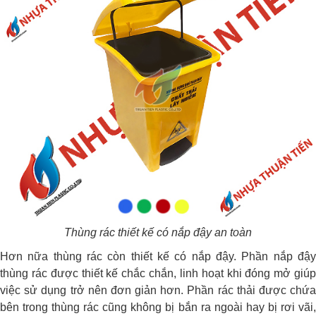
Thùng rác thiết kế có nắp đậy an toàn
Hơn nữa thùng rác còn thiết kế có nắp đậy. Phần nắp đậy
thùng rác được thiết kế chắc chắn, linh hoạt khi đóng mở giúp
việc sử dụng trở nên đơn giản hơn. Phần rác thải được chứa
bên trong thùng rác cũng không bị bắn ra ngoài hay bị rơi vãi,