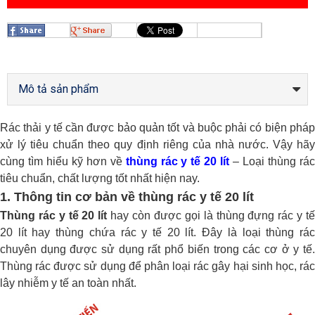
Mô tả sản phẩm
Rác thải y tế cần được bảo quản tốt và buộc phải có biện pháp
xử lý tiêu chuẩn theo quy định riêng của nhà nước. Vậy hãy
cùng tìm hiểu kỹ hơn về
thùng rác y tế 20 lít
– Loại thùng rá
tiêu chuẩn, chất lượng tốt nhất hiện nay.
1. Thông tin cơ bản về thùng rác y tế 20 lít
Thùng rác y tế 20 lít
hay còn được gọi là thùng đựng rác y t
20 lít hay thùng chứa rác y tế 20 lít. Đây là loại thùng rác
chuyên dụng được sử dụng rất phổ biến trong các cơ ở y tế.
Thùng rác được sử dụng để phân loại rác gây hại sinh học, rác
lây nhiễm y tế an toàn nhất.