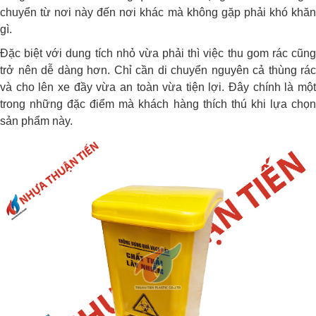
chuyển từ nơi này đến nơi khác mà không gặp phải khó khăn
gì.
Đặc biệt với dung tích nhỏ vừa phải thì việc thu gom rác cũng
trở nên dễ dàng hơn. Chỉ cần di chuyển nguyên cả thùng rác
và cho lên xe đầy vừa an toàn vừa tiện lợi. Đây chính là một
trong những đặc điểm mà khách hàng thích thú khi lựa chọn
sản phẩm này.