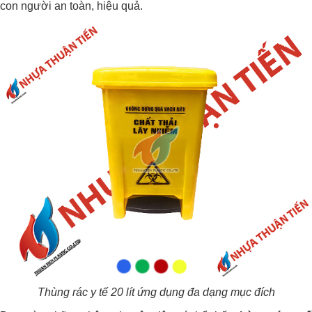
con người an toàn, hiệu quả.
Thùng rác y
tế 20 lít ứng dụng đa dạng mục đích