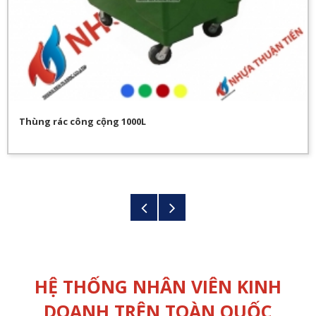
Thùng rác công cộng 1000L
HỆ THỐNG NHÂN VIÊN KINH
DOANH TRÊN TOÀN QUỐC