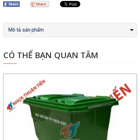
Mô tả sản phẩm
CÓ THỂ BẠN QUAN TÂM