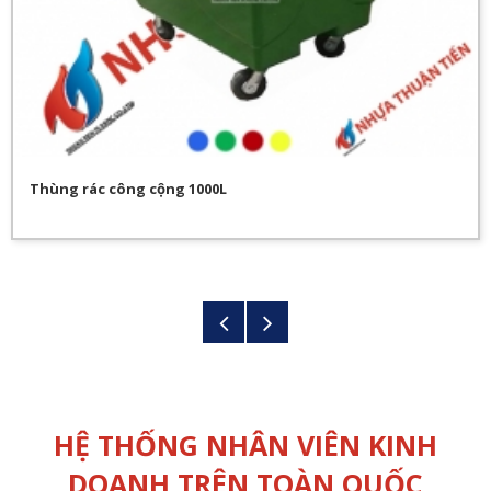
Thùng rác công cộng 1000L
HỆ THỐNG NHÂN VIÊN KINH
DOANH TRÊN TOÀN QUỐC