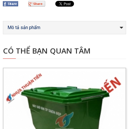
Mô tả sản phẩm
CÓ THỂ BẠN QUAN TÂM