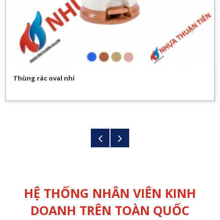
Thùng rác oval nhí
HỆ THỐNG NHÂN VIÊN KINH
DOANH TRÊN TOÀN QUỐC