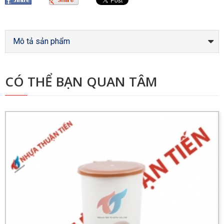
Mô tả sản phẩm
CÓ THỂ BẠN QUAN TÂM