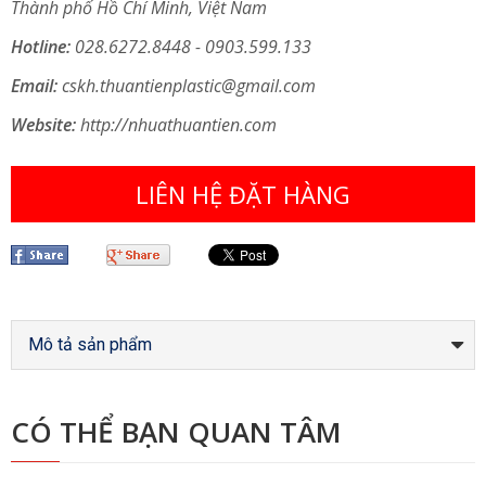
Thành phố Hồ Chí Minh, Việt Nam
Hotline:
028.6272.8448 - 0903.599.133
Email:
cskh.thuantienplastic@gmail.com
Website:
http://nhuathuantien.com
LIÊN HỆ ĐẶT HÀNG
Mô tả sản phẩm
CÓ THỂ BẠN QUAN TÂM